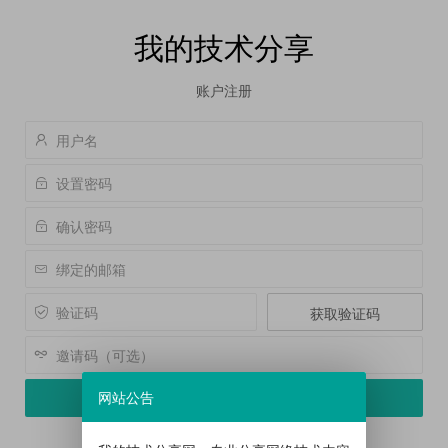
我的技术分享
账户注册
获取验证码
网站公告
注 册