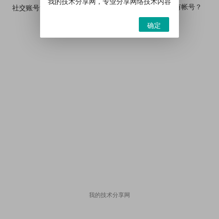
我的技术分享网，专业分享网络技术内容
已有帐号？
社交账号注册
确定
我的技术分享网