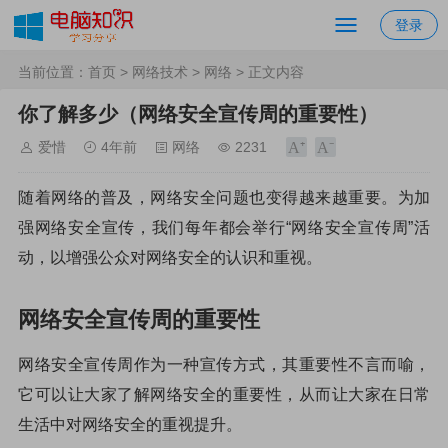
登录
当前位置：
首页
>
网络技术
>
网络
> 正文内容
你了解多少（网络安全宣传周的重要性）
爱惜
4年前
网络
2231
随着网络的普及，网络安全问题也变得越来越重要。为加
强网络安全宣传，我们每年都会举行“网络安全宣传周”活
动，以增强公众对网络安全的认识和重视。
网络安全宣传周的重要性
网络安全宣传周作为一种宣传方式，其重要性不言而喻，
它可以让大家了解网络安全的重要性，从而让大家在日常
生活中对网络安全的重视提升。