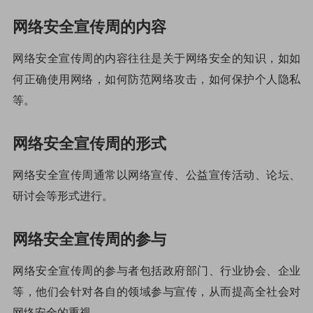
网络安全宣传周的内容
网络安全宣传周的内容往往是关于网络安全的知识，如如
何正确使用网络，如何防范网络攻击，如何保护个人隐私
等。
网络安全宣传周的形式
网络安全宣传周通常以网络宣传、公益宣传活动、论坛、
研讨会等形式进行。
网络安全宣传周的参与
网络安全宣传周的参与者包括政府部门、行业协会、企业
等，他们会针对各自的领域参与宣传，从而提高全社会对
网络安全的重视。