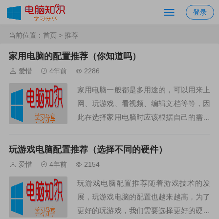
登录
当前位置：
首页
> 推荐
家用电脑的配置推荐（你知道吗）
爱惜
4年前
2286
家用电脑一般都是多用途的，可以用来上
网、玩游戏、看视频、编辑文档等等，因
此在选择家用电脑时应该根据自己的需求
进行组装，以达到最佳的使用效果。那
么，家用电脑的配置推荐是什么呢？一、
玩游戏电脑配置推荐（选择不同的硬件）
CPU（中央处理器）C...
爱惜
4年前
2154
玩游戏电脑配置推荐随着游戏技术的发
展，玩游戏电脑的配置也越来越高，为了
更好的玩游戏，我们需要选择更好的硬件