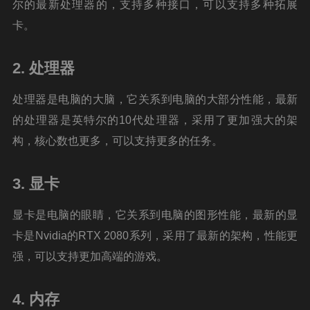
尔的最新处理器的，支持多种接口，可以支持多种拓展
卡。
2. 处理器
处理器是电脑的大脑，它关系到电脑的大部分性能，最新
的处理器是英特尔的10代处理器，采用了更加强大的架
构，核心数也更多，可以支持更多的任务。
3. 显卡
显卡是电脑的眼睛，它关系到电脑的图形性能，最新的显
卡是Nvidia的RTX 2080系列，采用了最新的架构，性能更
强，可以支持更加高端的游戏。
4. 内存