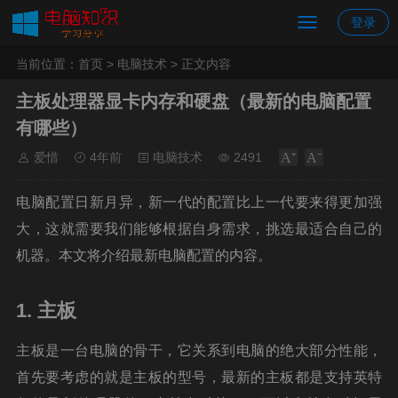
登录
当前位置：
首页
>
电脑技术
> 正文内容
主板处理器显卡内存和硬盘（最新的电脑配置
有哪些）
爱惜
4年前
电脑技术
2491
电脑配置日新月异，新一代的配置比上一代要来得更加强
大，这就需要我们能够根据自身需求，挑选最适合自己的
机器。本文将介绍最新电脑配置的内容。
1. 主板
主板是一台电脑的骨干，它关系到电脑的绝大部分性能，
首先要考虑的就是主板的型号，最新的主板都是支持英特