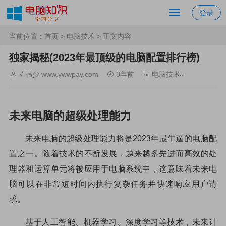
登录
当前位置：
首页
>
电脑技术
> 正文内容
独家揭秘(2023年最顶级的电脑配置排行榜)
√ 韩少 www.ywwpay.com
3年前
电脑技术
46264
未来电脑的超级处理能力
未来电脑的超级处理能力将是2023年最牛逼的电脑配
置之一。随着技术的不断发展，越来越多先进而高效的处
理器和运算单元将被应用于电脑系统中，这意味着未来电
脑可以在非常短时间内执行复杂任务并快速响应用户请
求。
基于人工智能、机器学习、深度学习等技术，未来计