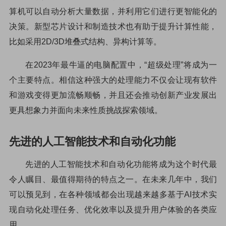
算机可以自动分析大量数据，并利用它们进行更智能化的
决策。新型芯片设计和制造技术也有助于提升计算性能，
比如采用2D/3D堆叠式结构、异构计算等。
在2023年最牛逼的电脑配置中，“超级处理”将成为一
个主要特点。相信这种强大的处理能力不仅会让现有软件
和游戏变得更加流畅顺畅，并且还会推动创新产业发展出
更具想象力并面向未来性质挑战探索领域。
先进的人工智能技术和自动化功能
先进的人工智能技术和自动化功能将成为这个时代最
令人瞩目、最值得期待的特点之一。在未来几年中，我们
可以预见到，在各种领域都会出现越来越多基于AI技术实
现自动化处理任务、优化效率以及提升用户体验的各类应
用。