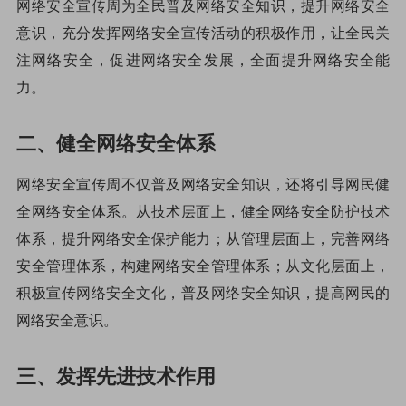
网络安全宣传周为全民普及网络安全知识，提升网络安全
意识，充分发挥网络安全宣传活动的积极作用，让全民关
注网络安全，促进网络安全发展，全面提升网络安全能
力。
二、健全网络安全体系
网络安全宣传周不仅普及网络安全知识，还将引导网民健
全网络安全体系。从技术层面上，健全网络安全防护技术
体系，提升网络安全保护能力；从管理层面上，完善网络
安全管理体系，构建网络安全管理体系；从文化层面上，
积极宣传网络安全文化，普及网络安全知识，提高网民的
网络安全意识。
三、发挥先进技术作用