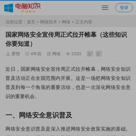
登录
当前位置：
首页
>
网络技术
>
网络
> 正文内容
国家网络安全宣传周正式拉开帷幕（这些知识
你要知道）
爱惜
4年前
网络
2333
近日，国家网络安全宣传周正式拉开帷幕，网络安全知识
普及活动正在全国范围内开展。这是一场把网络安全知识
普及到每一个角落的重要活动，也是一次深化网络安全意
识的重要机会。
一、网络安全意识普及
网络安全意识普及是深入推进网络安全政策实施的基础。