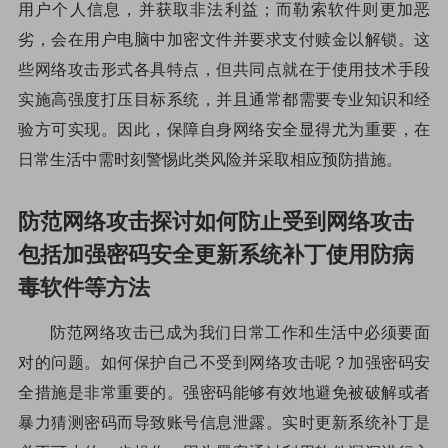
用户个人信息，并获取非法利益；而勒索软件则更加恶
劣，会在用户电脑中加密文件并要求支付赎金以解锁。这
些网络攻击形式各具特点，但共同点就在于使用技术手段
实施高强度打压目标系统，并且通常都需要专业知识和经
验方可实现。因此，保障自身网络安全显得尤为重要，在
日常生活中需时刻警惕此类风险并采取相应预防措施。
防范网络攻击探讨如何防止受到网络攻击
包括加强密码安全更新系统补丁使用防病
毒软件等方法
防范网络攻击已成为我们日常工作和生活中必须要面
对的问题。如何保护自己不受到网络攻击呢？加强密码安
全措施是非常重要的。强密码能够有效地避免被破解或者
暴力猜测密码而导致账号信息泄露。实时更新系统补丁是